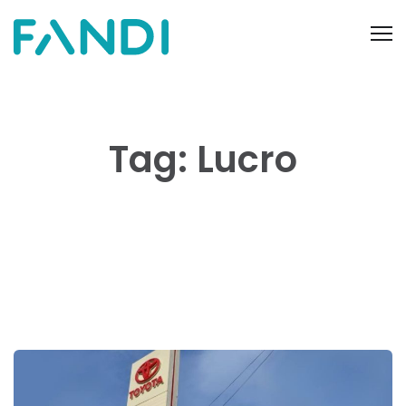
Tag: Lucro