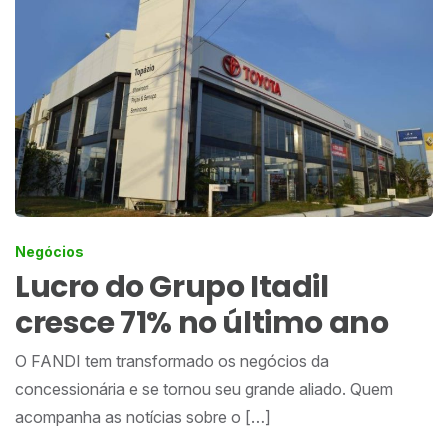
Negócios
Lucro do Grupo Itadil
cresce 71% no último ano
O FANDI tem transformado os negócios da
concessionária e se tornou seu grande aliado. Quem
acompanha as notícias sobre o […]