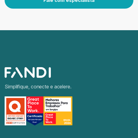
Fale com especialista
Simplifique, conecte e acelere.