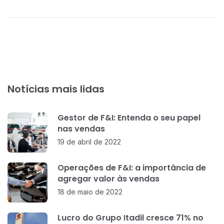
Notícias mais lidas
Gestor de F&I: Entenda o seu papel
nas vendas
19 de abril de 2022
Operações de F&I: a importância de
agregar valor às vendas
18 de maio de 2022
Lucro do Grupo Itadil cresce 71% no