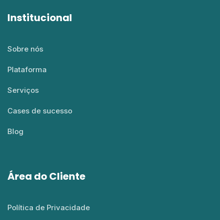
Institucional
Sobre nós
Plataforma
Serviços
Cases de sucesso
Blog
Área do Cliente
Política de Privacidade