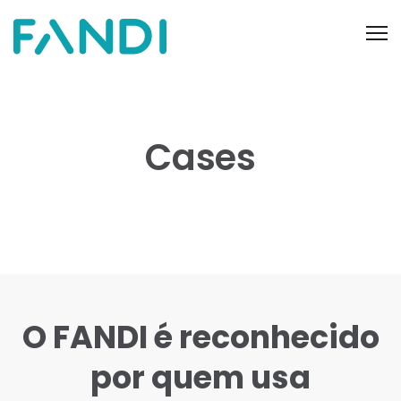
Cases
O FANDI é reconhecido
por quem usa