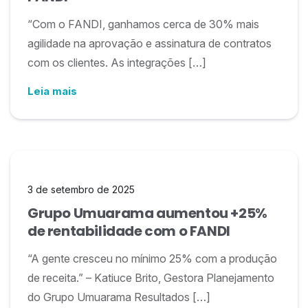
“Com o FANDI, ganhamos cerca de 30% mais
agilidade na aprovação e assinatura de contratos
com os clientes. As integrações […]
Leia mais
3 de setembro de 2025
Grupo Umuarama aumentou +25%
de rentabilidade com o FANDI
“A gente cresceu no mínimo 25% com a produção
de receita.” – Katiuce Brito, Gestora Planejamento
do Grupo Umuarama Resultados […]