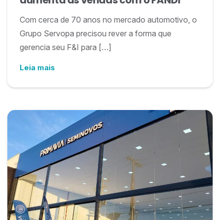
aumenta as vendas com o FANDI
Com cerca de 70 anos no mercado automotivo, o
Grupo Servopa precisou rever a forma que
gerencia seu F&I para […]
Leia mais