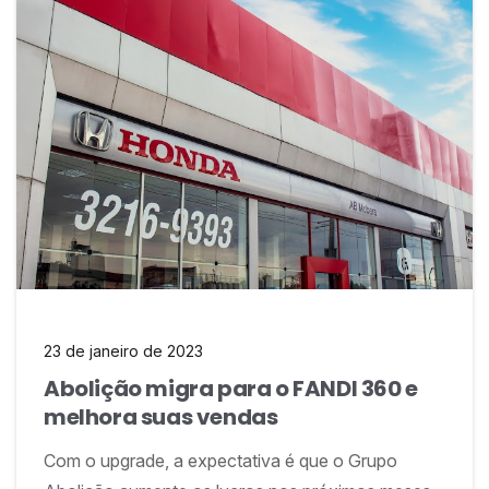
23 de janeiro de 2023
Abolição migra para o FANDI 360 e
melhora suas vendas
Com o upgrade, a expectativa é que o Grupo