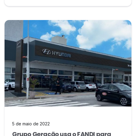
5 de maio de 2022
Grupo Geração usa o FANDI para