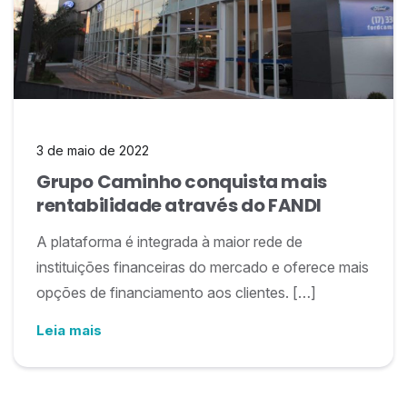
3 de maio de 2022
Grupo Caminho conquista mais
rentabilidade através do FANDI
A plataforma é integrada à maior rede de
instituições financeiras do mercado e oferece mais
opções de financiamento aos clientes. […]
Leia mais