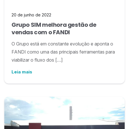
20 de junho de 2022
Grupo SIM melhora gestão de
vendas com o FANDI
O Grupo está em constante evolução e aponta o
FANDI como uma das principais ferramentas para
viabilizar o fluxo dos […]
Leia mais