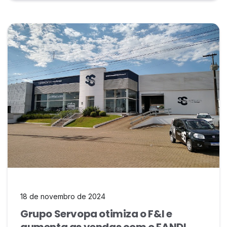
18 de novembro de 2024
Grupo Servopa otimiza o F&I e