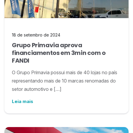
18 de setembro de 2024
Grupo Primavia aprova
financiamentos em 3min com o
FANDI
O Grupo Primavia possui mais de 40 lojas no país
representando mais de 10 marcas renomadas do
setor automotivo e […]
Leia mais