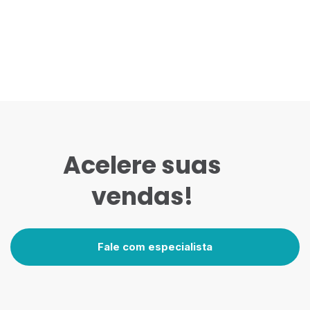
Acelere suas
vendas!
Fale com especialista