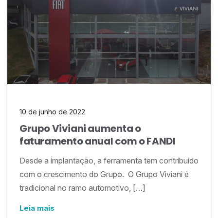
10 de junho de 2022
Grupo Viviani aumenta o
faturamento anual com o FANDI
Desde a implantação, a ferramenta tem contribuído
com o crescimento do Grupo. O Grupo Viviani é
tradicional no ramo automotivo, […]
Leia mais