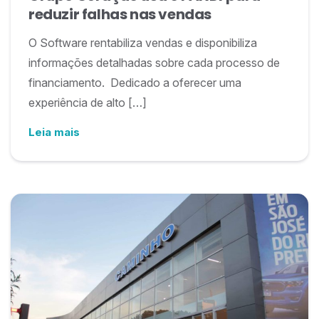
reduzir falhas nas vendas
O Software rentabiliza vendas e disponibiliza
informações detalhadas sobre cada processo de
financiamento. Dedicado a oferecer uma
experiência de alto […]
Leia mais