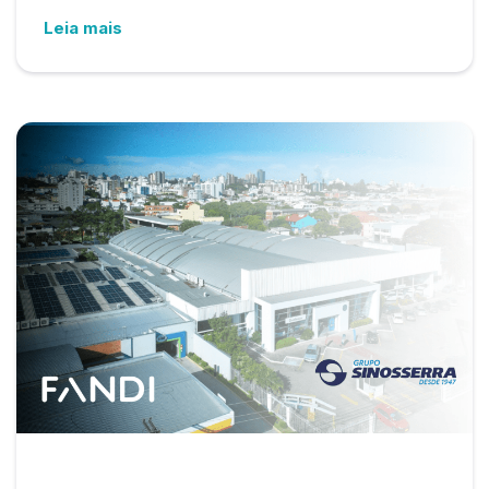
Leia mais