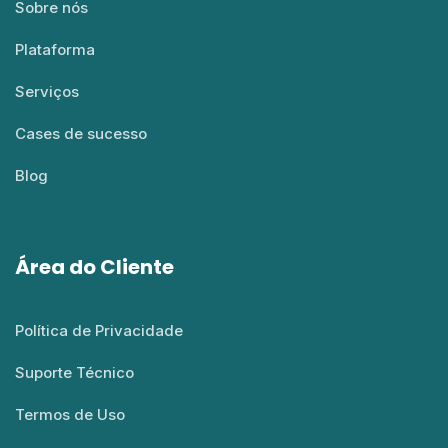
Sobre nós
Plataforma
Serviços
Cases de sucesso
Blog
Área do Cliente
Política de Privacidade
Suporte Técnico
Termos de Uso