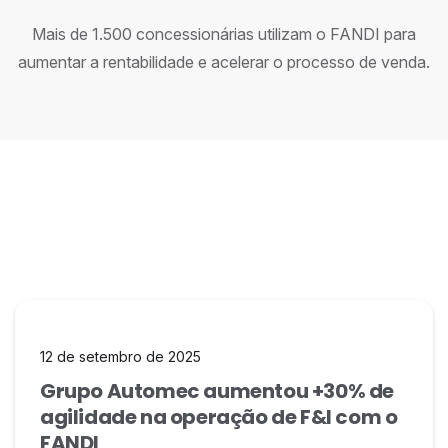
Mais de 1.500 concessionárias utilizam o FANDI para
aumentar a rentabilidade e acelerar o processo de venda.
12 de setembro de 2025
Grupo Automec aumentou +30% de
agilidade na operação de F&I com o
FANDI