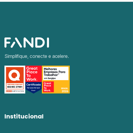
Simplifique, conecte e acelere.
Institucional