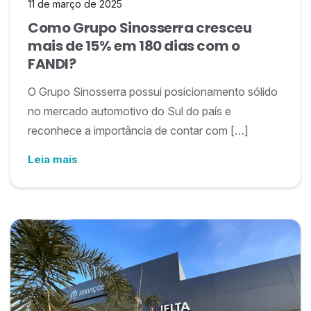
11 de março de 2025
Como Grupo Sinosserra cresceu
mais de 15% em 180 dias com o
FANDI?
O Grupo Sinosserra possui posicionamento sólido
no mercado automotivo do Sul do país e
reconhece a importância de contar com […]
Leia mais