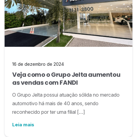
16 de dezembro de 2024
Veja como o Grupo Jelta aumentou
as vendas com FANDI
O Grupo Jelta possui atuação sólida no mercado
automotivo há mais de 40 anos, sendo
reconhecido por ter uma filial […]
Leia mais